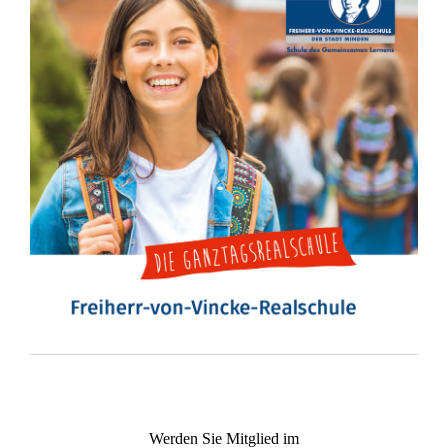
Werden Sie Mitglied im