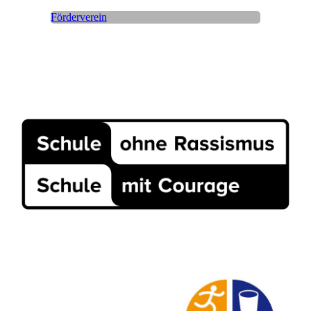
Förderverein