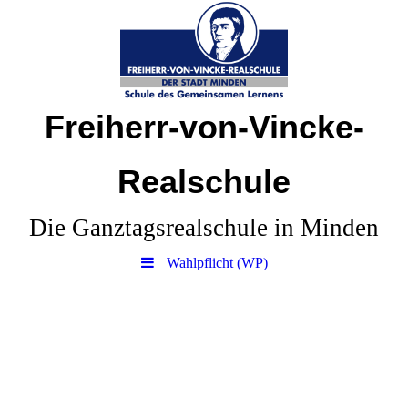
Freiherr-von-Vincke-
Realschule
Die Ganztagsrealschule in Minden
Wahlpflicht (WP)