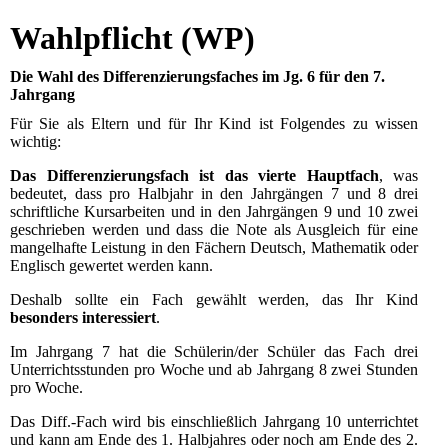
Wahlpflicht (WP)
Die Wahl des Differenzierungsfaches im Jg. 6 für den 7.
Jahrgang
Für Sie als Eltern und für Ihr Kind ist Folgendes zu wissen
wichtig:
Das Differenzierungsfach ist das vierte Hauptfach
, was
bedeutet, dass pro Halbjahr in den Jahrgängen 7 und 8 drei
schriftliche Kursarbeiten und in den Jahrgängen 9 und 10 zwei
geschrieben werden und dass die Note als Ausgleich für eine
mangelhafte Leistung in den Fächern Deutsch, Mathematik oder
Englisch gewertet werden kann.
Deshalb sollte ein Fach gewählt werden, das Ihr Kind
besonders interessiert
.
Im Jahrgang 7 hat die Schülerin/der Schüler das Fach drei
Unterrichtsstunden pro Woche und ab Jahrgang 8 zwei Stunden
pro Woche.
Das Diff.-Fach wird bis einschließlich Jahrgang 10 unterrichtet
und kann am Ende des 1. Halbjahres oder noch am Ende des 2.