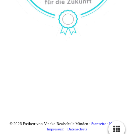
© 2026 Freiherr-von-Vincke-Realschule Minden ·
Startseite
·
Kontakt
·
Impressum
·
Datenschutz