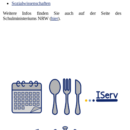
Sozialwissenschaften
Weitere Infos finden Sie auch auf der Seite des
Schulministeriums NRW (
hier
).