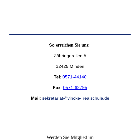
So
erreichen Sie uns:
Zähringerallee 5
32425 Minden
Tel
:
0571-44140
Fax
:
0571-62795
Mail
:
sekretariat@vincke- realschule.de
Werden Sie Mitglied im