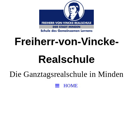
Freiherr-von-Vincke-
Realschule
Die Ganztagsrealschule in Minden
HOME