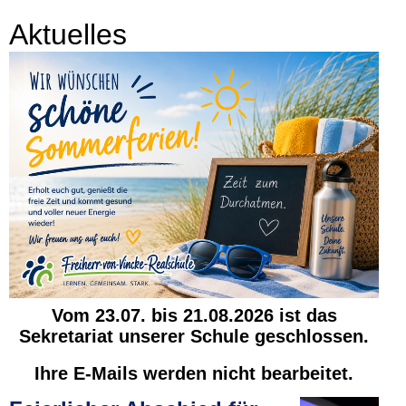
Aktuelle
s
Vom 23.07. bis 21.08.2026 ist das
Sekretariat unserer Schule geschlossen.
Ihre E-Mails werden nicht bearbeitet.