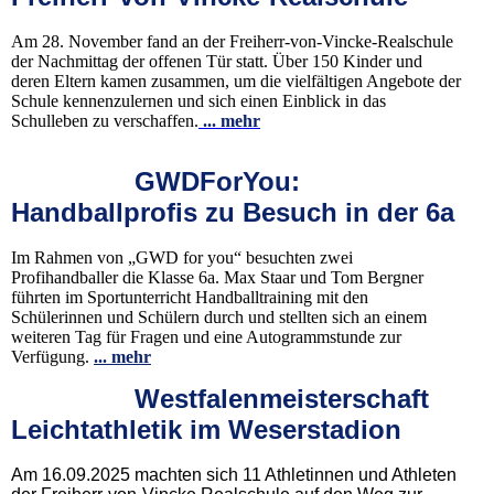
Am 28. November fand an der Freiherr-von-Vincke-Realschule
der Nachmittag der offenen Tür statt. Über 150 Kinder und
deren Eltern kamen zusammen, um die vielfältigen Angebote der
Schule kennenzulernen und sich einen Einblick in das
Schulleben zu verschaffen.
... mehr
GWDForYou:
Handballprofis zu Besuch in der 6a
Im Rahmen von „GWD for you“ besuchten zwei
Profihandballer die Klasse 6a. Max Staar und Tom Bergner
führten im Sportunterricht Handballtraining mit den
Schülerinnen und Schülern durch und stellten sich an einem
weiteren Tag für Fragen und eine Autogrammstunde zur
Verfügung.
... mehr
Westfalenmeisterschaft
Leichtathletik im Weserstadion
Am 16.09.2025 machten sich 11 Athletinnen und Athleten