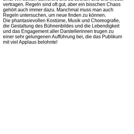
vertragen. Regeln sind oft gut, aber ein bisschen Chaos
gehört auch immer dazu. Manchmal muss man auch
Regeln untersuchen, um neue finden zu können.
Die phantasievollen Kostüme, Musik und Choreografie,
die Gestaltung des Bühnenbildes und die Lebendigkeit
und das Engagement aller Darstellerinnen trugen zu
einer sehr gelungenen Aufführung bei, die das Publikum
mit viel Applaus belohnte!