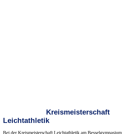
Kreismeisterschaft
Leichtathletik
Bei der Kreismeisterschaft Leichtathletik am Besselgymnasium