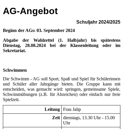
AG-Angebot
Schuljahr 2024/2025
Beginn der AGs:
03. September 2024
Abgabe der Wahlzettel (1. Halbjahr) bis spätestens
Dienstag, 28.08.2024 bei der Klassenleitung oder im
Sekretariat.
Schwimmen
Die Schwimm - AG soll Sport, Spaß und Spiel für Schülerinnen
und Schüler aller Jahrgänge bieten. Die Gruppe kann mit
entscheiden, was gemacht wird: springen, gemeinsame Spiele,
Schwimmübungen (z.B. für Abzeichen) oder einfach nur freie
Spielzeit.
Leitung
Frau Jalip
Zeit
dienstags, 13.30 Uhr - 15.00
Uhr