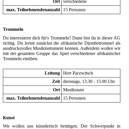
Ort
verschiedene
max. Teilnehmendenanzahl
15 Personen
Trommeln
Du interessierst dich für's Trommeln? Dann bist du in dieser AG
richtig. Du lernst zunächst die afrikanische Djembetrommel als
ausdrucksvolles Musikinstrument kennen. Außerdem wollen wir
mit der gesamten Gruppe das Spiel verschiedener afrikanischer
Trommeln einüben.
Leitung
Herr Pacewitsch
Zeit
dienstags, 13.30 - 15.00 Uhr
Ort
Musikraum
max. Teilnehmendenanzahl
15 Personen
Kunst
Wir wollen uns künstlerisch betätigen. Der Schwerpunkt in