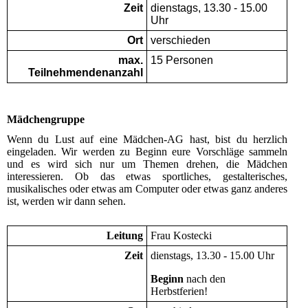
Zeit
dienstags, 13.30 - 15.00
Uhr
Ort
verschieden
max.
15 Personen
Teilnehmendenanzahl
Mädchengruppe
Wenn du Lust auf eine Mädchen-AG hast, bist du herzlich
eingeladen. Wir werden zu Beginn eure Vorschläge sammeln
und es wird sich nur um Themen drehen, die Mädchen
interessieren. Ob das etwas sportliches, gestalterisches,
musikalisches oder etwas am Computer oder etwas ganz anderes
ist, werden wir dann sehen.
Leitung
Frau Kostecki
Zeit
dienstags, 13.30 - 15.00 Uhr
Beginn
nach den
Herbstferien!