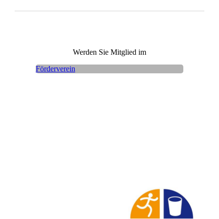
Werden Sie Mitglied im
Förderverein