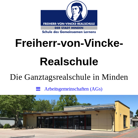
Freiherr-von-Vincke-
Realschule
Die Ganztagsrealschule in Minden
Arbeitsgemeinschaften (AGs)