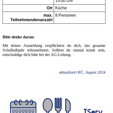
15.00 Uhr
Ort
Küche
max.
8 Personen
Teilnehmendenanzahl
Bitte denke daran:
Mit deiner Anmeldung verpflichtest du dich, das gesamte
Schulhalbjahr teilzunehmen. Solltest du einmal krank sein,
entschuldige dich bitte bei der AG-Leitung.
aktualisiert RÜ, August 2024