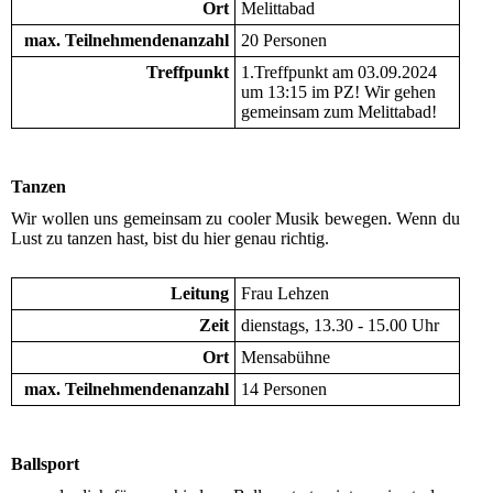
Ort
Melittabad
max. Teilnehmendenanzahl
20 Personen
Treffpunkt
1.Treffpunkt am 03.09.2024
um 13:15 im PZ! Wir gehen
gemeinsam zum Melittabad!
Tanzen
Wir wollen uns gemeinsam zu cooler Musik bewegen. Wenn du
Lust zu tanzen hast, bist du hier genau richtig.
Leitung
Frau Lehzen
Zeit
dienstags, 13.30 - 15.00 Uhr
Ort
Mensabühne
max. Teilnehmendenanzahl
14 Personen
Ballsport