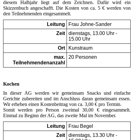
diesem Halbjahr liegt auf dem Zeichnen. Dafür wird ein
Skizzenbuch angeschafft. Die Kosten von ca. 5 € werden von
den Teilnehmenden eingesammelt.
Leitung
Frau Johne-Sander
Zeit
dienstags, 13.00 Uhr -
15.00 Uhr
Ort
Kunstraum
max.
20 Personen
Teilnehmendenanzahl
Kochen
In dieser AG werden wir gemeinsam Snacks und einfache
Gerichte zubereiten und im Anschluss daran gemeinsam essen.
Wir erheben einen Kostenbeitrag von ca. 3,00 € pro Termin.
Somit werden pro Person zweimal 30,00 € eingesammelt.
Einmal zu Beginn der AG, das zweite Mal im November.
Leitung
Frau Begel
Zeit
dienstags, 13.30 Uhr -