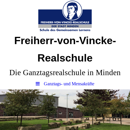
Freiherr-von-Vincke-
Realschule
Die Ganztagsrealschule in Minden
Ganztags- und Mensakräfte