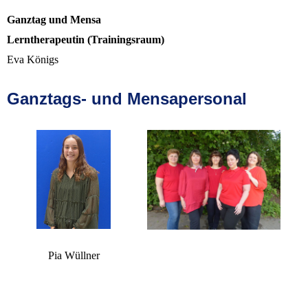
Ganztag und Mensa
Lerntherapeutin (Trainingsraum)
Eva Königs
Ganztags- und Mensapersonal
Pia Wüllner