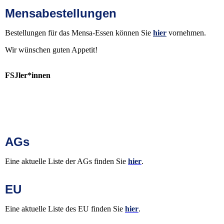
Mensabestellungen
Bestellungen für das Mensa-Essen können Sie
hier
vornehmen.
Wir wünschen guten Appetit!
FSJler*innen
AGs
Eine aktuelle Liste der AGs finden Sie
hier
.
EU
Eine aktuelle Liste des EU finden Sie
hier
.