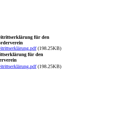
itrittserklärung für den
rderverein
itrittserklärung.pdf
(198.25KB)
ittserklärung für den
erverein
itrittserklärung.pdf
(198.25KB)