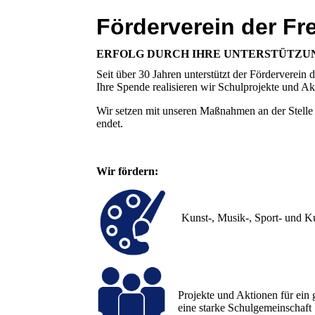
Förderverein der Fr
ERFOLG DURCH IHRE UNTERSTÜTZU
Seit über 30 Jahren unterstützt der Förderverei
Ihre Spende realisieren wir Schulprojekte und Ak
Wir setzen mit unseren Maßnahmen an der Stelle a
endet.
Wir fördern:
Kunst-, Musik-, Sport- und K
Projekte und Aktionen für ein
eine starke Schulgemeinschaft