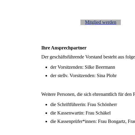
Mitglied werden
Ihre Ansprechpartner
Der geschäftsführende Vorstand besteht aus folg
der Vorsitzenden: Silke Beermann
der stellv. Vorsitzenden: Sina Plohr
Weitere Personen, die sich ehrenamtlich für den 
die Schriftführerin: Frau Schönherr
die Kassenwartin: Frau Schäkel
die Kassenprüfer*innen: Frau Bongartz, Fr