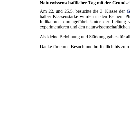
Naturwissenschaftlicher Tag mit der Grundsc
Am 22. und 25.5. besuchte die 3. Klasse der
G
halber Klassenstärke wurden in den Fächern 
Indikatoren durchgeführt. Unter der Leitung
experimentieren und den naturwissenschaftlich
Als kleine Belohnung und Stärkung gab es für all
Danke für euren Besuch und hoffentlich bis zum 