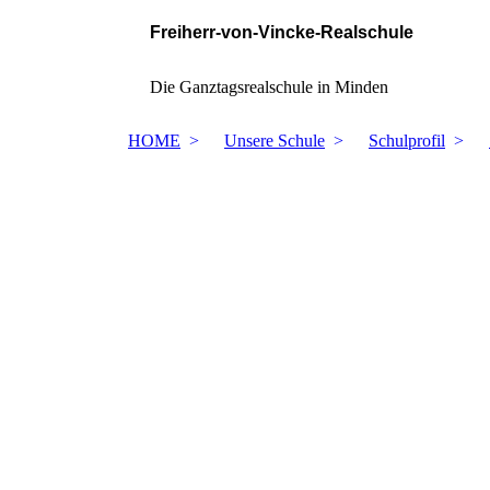
Freiherr-von-Vincke-Realschule
Die Ganztagsrealschule in Minden
HOME
Unsere Schule
Schulprofil