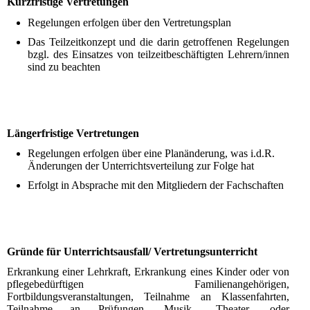
Kurzfristige Vertretungen
Regelungen erfolgen über den Vertretungsplan
Das Teilzeitkonzept und die darin getroffenen Regelungen
bzgl. des Einsatzes von teilzeitbeschäftigten Lehrern/innen
sind zu beachten
Längerfristige Vertretungen
Regelungen erfolgen über eine Planänderung, was i.d.R.
Änderungen der Unterrichtsverteilung zur Folge hat
Erfolgt in Absprache mit den Mitgliedern der Fachschaften
Gründe für Unterrichtsausfall/ Vertretungsunterricht
Erkrankung einer Lehrkraft, Erkrankung eines Kinder oder von
pflegebedürftigen Familienangehörigen,
Fortbildungsveranstaltungen, Teilnahme an Klassenfahrten,
Teilnahme an Prüfungen, Musik-, Theater- oder