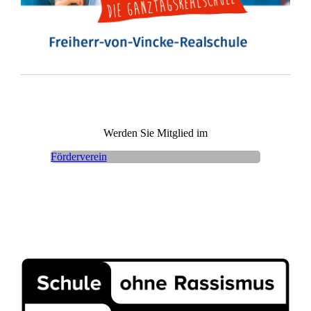
Werden Sie Mitglied im
Förderverein