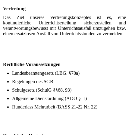
Vertre
tung
Das Ziel unseres Vertretungskonzeptes ist es, eine
kontinuierliche Unterrichtserteilung sicherzustellen und
verantwortungsbewusst mit Unterrichtsausfall umzugehen bzw.
einen ersatzlosen Ausfall von Unterrichtsstunden zu vermeiden.
Rechtliche Voraussetzungen
Landesbeamtengesetz (LBG, §78a)
Regelungen des SGB
Schulgesetz (SchulG §§68, 93)
Allgemeine Dienstordnung (ADO §11)
Runderlass Mehrarbeit (BASS 21-22 Nr. 22)