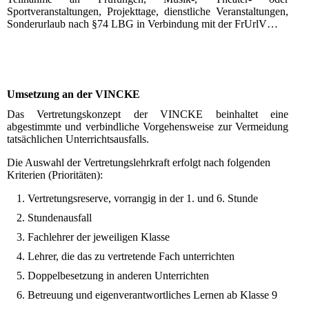
Sportveranstaltungen, Projekttage, dienstliche Veranstaltungen,
Sonderurlaub nach §74 LBG in Verbindung mit der FrUrlV…
Umsetzung an der VINCKE
Das Vertretungskonzept der VINCKE beinhaltet eine
abgestimmte und verbindliche Vorgehensweise zur Vermeidung
tatsächlichen Unterrichtsausfalls.
Die Auswahl der Vertretungslehrkraft erfolgt nach folgenden
Kriterien (Prioritäten):
Vertretungsreserve, vorrangig in der 1. und 6. Stunde
Stundenausfall
Fachlehrer der jeweiligen Klasse
Lehrer, die das zu vertretende Fach unterrichten
Doppelbesetzung in anderen Unterrichten
Betreuung und eigenverantwortliches Lernen ab Klasse 9