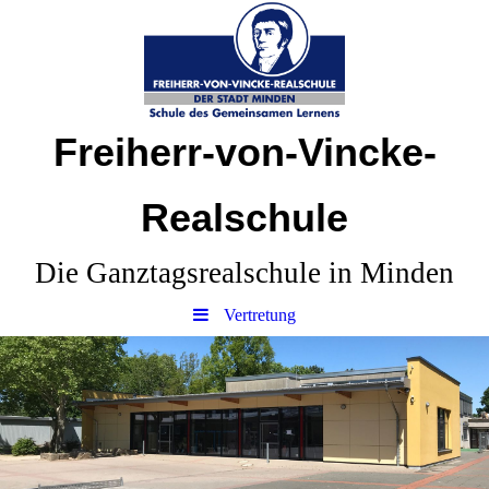
Freiherr-von-Vincke-
Realschule
Die Ganztagsrealschule in Minden
Vertretung