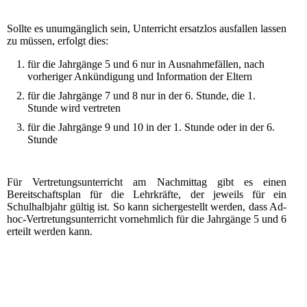
Sollte es unumgänglich sein, Unterricht ersatzlos ausfallen lassen
zu müssen, erfolgt dies:
für die Jahrgänge 5 und 6 nur in Ausnahmefällen, nach
vorheriger Ankündigung und Information der Eltern
für die Jahrgänge 7 und 8 nur in der 6. Stunde, die 1.
Stunde wird vertreten
für die Jahrgänge 9 und 10 in der 1. Stunde oder in der 6.
Stunde
Für Vertretungsunterricht am Nachmittag gibt es einen
Bereitschaftsplan für die Lehrkräfte, der jeweils für ein
Schulhalbjahr gültig ist. So kann sichergestellt werden, dass Ad-
hoc-Vertretungsunterricht vornehmlich für die Jahrgänge 5 und 6
erteilt werden kann.