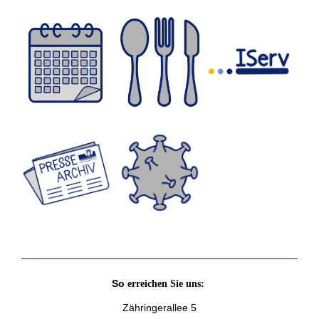
So
erreichen Sie uns:
Zähringerallee 5