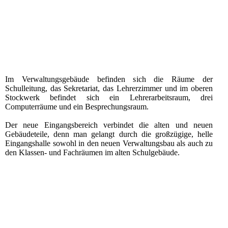
Im Verwaltungsgebäude befinden sich die Räume der
Schulleitung, das Sekretariat, das Lehrerzimmer und im oberen
Stockwerk befindet sich ein Lehrerarbeitsraum, drei
Computerräume und ein Besprechungsraum.
Der neue Eingangsbereich verbindet die alten und neuen
Gebäudeteile, denn man gelangt durch die großzügige, helle
Eingangshalle sowohl in den neuen Verwaltungsbau als auch zu
den Klassen- und Fachräumen im alten Schulgebäude.