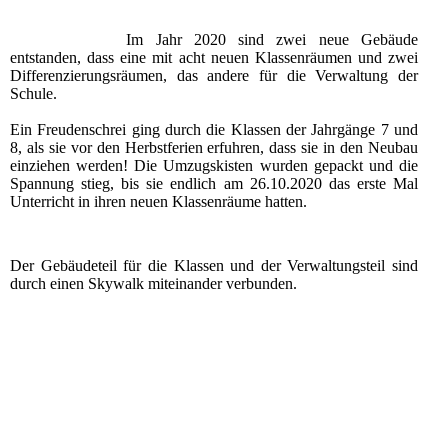
Im Jahr 2020 sind zwei neue Gebäude
entstanden, dass eine mit acht neuen Klassenräumen und zwei
Differenzierungsräumen, das andere für die Verwaltung der
Schule.
Ein Freudenschrei ging durch die Klassen der Jahrgänge 7 und
8, als sie vor den Herbstferien erfuhren, dass sie in den Neubau
einziehen werden! Die Umzugskisten wurden gepackt und die
Spannung stieg, bis sie endlich am 26.10.2020 das erste Mal
Unterricht in ihren neuen Klassenräume hatten.
Der Gebäudeteil für die Klassen und der Verwaltungsteil sind
durch einen Skywalk miteinander verbunden.