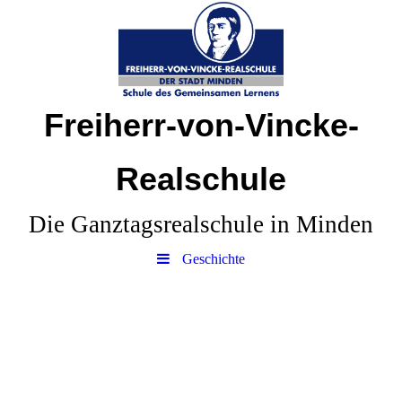
Freiherr-von-Vincke-
Realschule
Die Ganztagsrealschule in Minden
Geschichte