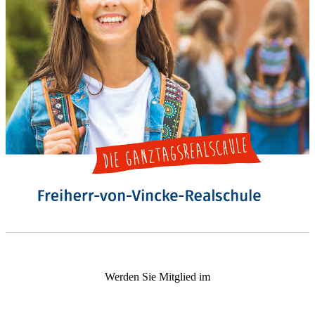
Werden Sie Mitglied im