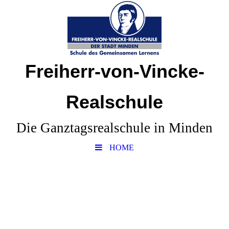
Freiherr-von-Vincke-
Realschule
Die Ganztagsrealschule in Minden
HOME