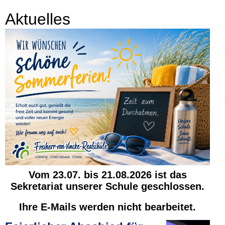
Aktuelle
s
Vom 23.07. bis 21.08.2026 ist das
Sekretariat unserer Schule geschlossen.
Ihre E-Mails werden nicht bearbeitet.