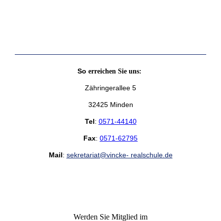
So
erreichen Sie uns:
Zähringerallee 5
32425 Minden
Tel
:
0571-44140
Fax
:
0571-62795
Mail
:
sekretariat@vincke- realschule.de
Werden Sie Mitglied im