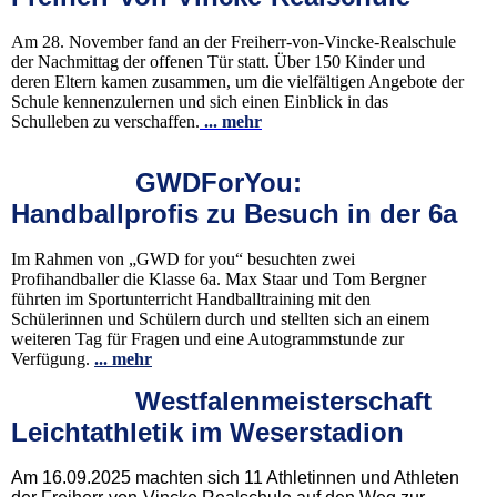
Am 28. November fand an der Freiherr-von-Vincke-Realschule
der Nachmittag der offenen Tür statt. Über 150 Kinder und
deren Eltern kamen zusammen, um die vielfältigen Angebote der
Schule kennenzulernen und sich einen Einblick in das
Schulleben zu verschaffen.
... mehr
GWDForYou:
Handballprofis zu Besuch in der 6a
Im Rahmen von „GWD for you“ besuchten zwei
Profihandballer die Klasse 6a. Max Staar und Tom Bergner
führten im Sportunterricht Handballtraining mit den
Schülerinnen und Schülern durch und stellten sich an einem
weiteren Tag für Fragen und eine Autogrammstunde zur
Verfügung.
... mehr
Westfalenmeisterschaft
Leichtathletik im Weserstadion
Am 16.09.2025 machten sich 11 Athletinnen und Athleten