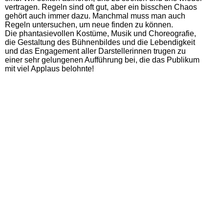
vertragen. Regeln sind oft gut, aber ein bisschen Chaos
gehört auch immer dazu. Manchmal muss man auch
Regeln untersuchen, um neue finden zu können.
Die phantasievollen Kostüme, Musik und Choreografie,
die Gestaltung des Bühnenbildes und die Lebendigkeit
und das Engagement aller Darstellerinnen trugen zu
einer sehr gelungenen Aufführung bei, die das Publikum
mit viel Applaus belohnte!