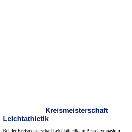
Kreismeisterschaft
Leichtathletik
Bei der Kreismeisterschaft Leichtathletik am Besselgymnasium