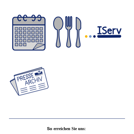
So
erreichen Sie uns: