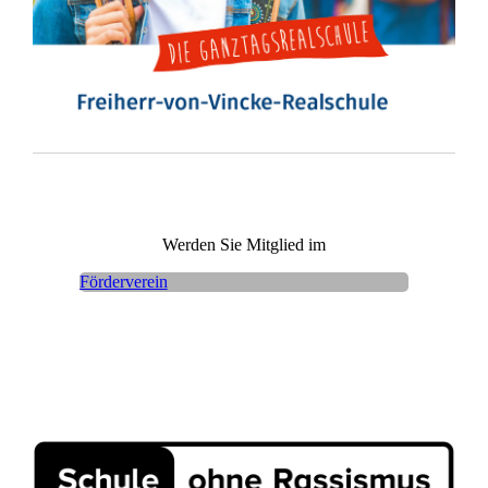
Werden Sie Mitglied im
Förderverein