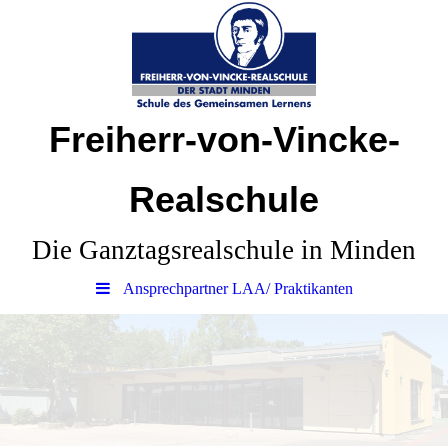
Freiherr-von-Vincke-
Realschule
Die Ganztagsrealschule in Minden
Ansprechpartner LAA/ Praktikanten