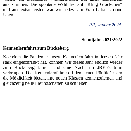
anzustimmen. Die spontane Wahl fiel auf "Kling Glöckchen"
und am textsichersten war wie jedes Jahr Frau Urban - ohne
Üben.
PR, Januar 2024
Schuljahr 2021/2022
Kennenlernfahrt zum Bückeberg
Nachdem die Pandemie unsere Kennenlernfahrt im letzten Jahr
stark eingeschränkt hat, konnten wir dieses Jahr endlich wieder
zum Bückeberg fahren und eine Nacht im JBF-Zentrum
verbringen. Die Kennenlernfahrt soll den neuen Fünftklässlern
die Möglichkeit bieten, ihre neuen Klassen kennenzulernen und
gleichzeitig neue Freundschaften zu schließen.