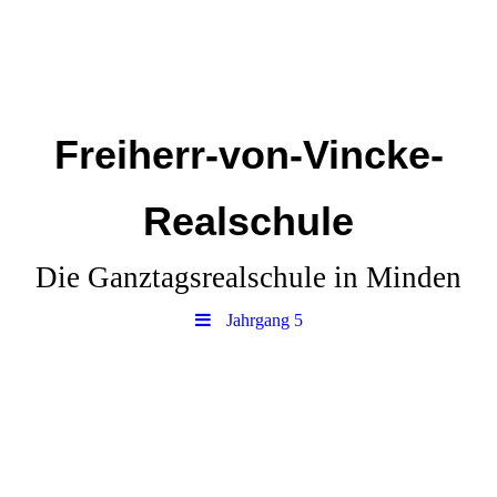
Freiherr-von-Vincke-
Realschule
Die Ganztagsrealschule in Minden
Jahrgang 5