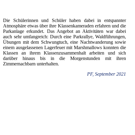
Die Schülerinnen und Schüler haben dabei in entspannter
Atmosphäre etwas über ihre Klassenkameraden erfahren und die
Parkanlage erkundet. Das Angebot an Aktivitäten war dabei
auch sehr umfangreich: Durch eine Parkrallye, Waldführungen,
Übungen mit dem Schwungtuch, eine Nachtwanderung sowie
einem ausgelassenen Lagerfeuer mit Marshmallows konnten die
Klassen an ihrem Klassenzusammenhalt arbeiten und sich
darüber hinaus bis in die Morgenstunden mit ihren
Zimmernachbarn unterhalten.
PF, September 2021