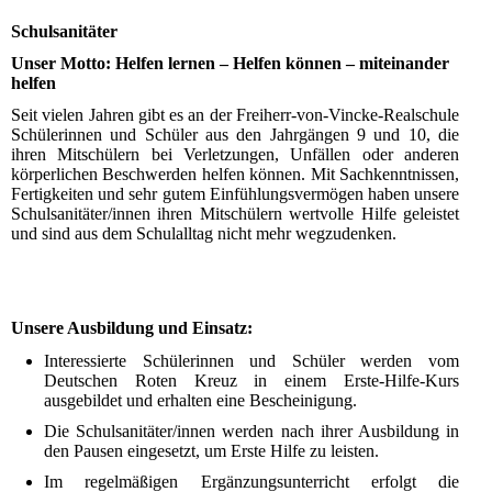
Schulsanitäter
Unser Motto: Helfen lernen – Helfen können – miteinander
helfen
Seit vielen Jahren gibt es an der Freiherr-von-Vincke-Realschule
Schülerinnen und Schüler aus den Jahrgängen 9 und 10, die
ihren Mitschülern bei Verletzungen, Unfällen oder anderen
körperlichen Beschwerden helfen können. Mit Sachkenntnissen,
Fertigkeiten und sehr gutem Einfühlungsvermögen haben unsere
Schulsanitäter/innen ihren Mitschülern wertvolle Hilfe geleistet
und sind aus dem Schulalltag nicht mehr wegzudenken.
Unsere Ausbildung und Einsatz:
Interessierte Schülerinnen und Schüler werden vom
Deutschen Roten Kreuz in einem Erste-Hilfe-Kurs
ausgebildet und erhalten eine Bescheinigung.
Die Schulsanitäter/innen werden nach ihrer Ausbildung in
den Pausen eingesetzt, um Erste Hilfe zu leisten.
Im regelmäßigen Ergänzungsunterricht erfolgt die