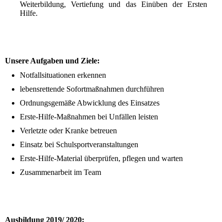
Weiterbildung, Vertiefung und das Einüben der Ersten
Hilfe.
Unsere Aufgaben und Ziele:
Notfallsituationen erkennen
lebensrettende Sofortmaßnahmen durchführen
Ordnungsgemäße Abwicklung des Einsatzes
Erste-Hilfe-Maßnahmen bei Unfällen leisten
Verletzte oder Kranke betreuen
Einsatz bei Schulsportveranstaltungen
Erste-Hilfe-Material überprüfen, pflegen und warten
Zusammenarbeit im Team
Ausbildung 2019/ 2020: