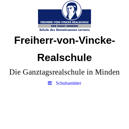
Freiherr-von-Vincke-
Realschule
Die Ganztagsrealschule in Minden
Schulsanitäter