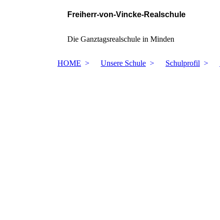
Freiherr-von-Vincke-Realschule
Die Ganztagsrealschule in Minden
HOME
Unsere Schule
Schulprofil