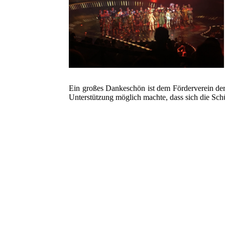
Ein großes Dankeschön ist dem Förderverein der
Unterstützung möglich machte, dass sich die Sch