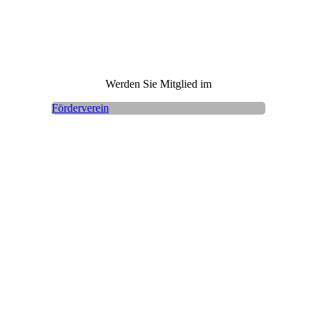
Werden Sie Mitglied im
Förderverein