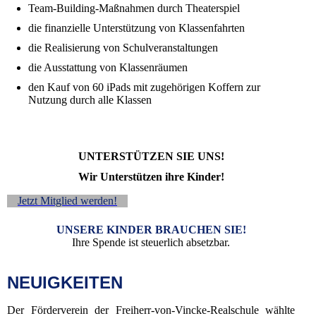
Team-Building-Maßnahmen durch Theaterspiel
die finanzielle Unterstützung von Klassenfahrten
die Realisierung von Schulveranstaltungen
die Ausstattung von Klassenräumen
den Kauf von 60 iPads mit zugehörigen Koffern zur
Nutzung durch alle Klassen
UNTERSTÜTZEN SIE UNS!
Wir Unterstützen ihre Kinder!
Jetzt Mitglied werden!
UNSERE KINDER BRAUCHEN SIE!
Ihre Spende ist steuerlich absetzbar.
NEUIGKEITEN
Der Förderverein der Freiherr-von-Vincke-Realschule wählte