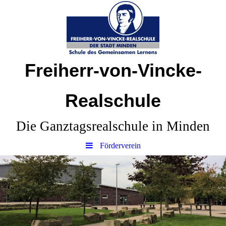
Freiherr-von-Vincke-
Realschule
Die Ganztagsrealschule in Minden
Förderverein