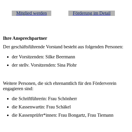
Mitglied werden
Förderung im Detail
Ihre Ansprechpartner
Der geschäftsführende Vorstand besteht aus folgenden Personen:
der Vorsitzenden: Silke Beermann
der stellv. Vorsitzenden: Sina Plohr
Weitere Personen, die sich ehrenamtlich für den Förderverein
engagieren sind:
die Schriftführerin: Frau Schönherr
die Kassenwartin: Frau Schäkel
die Kassenprüfer*innen: Frau Bongartz, Frau Tiemann