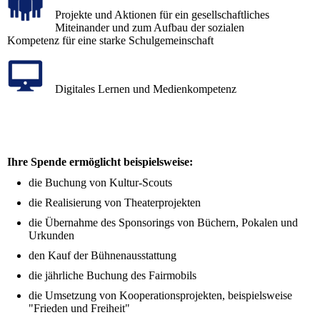
Projekte und Aktionen für ein gesellschaftliches
Miteinander und zum Aufbau der sozialen
Kompetenz für eine starke Schulgemeinschaft
Digitales Lernen und Medienkompetenz
Ihre Spende ermöglicht beispielsweise:
die Buchung von Kultur-Scouts
die Realisierung von Theaterprojekten
die Übernahme des Sponsorings von Büchern, Pokalen und
Urkunden
den Kauf der Bühnenausstattung
die jährliche Buchung des Fairmobils
die Umsetzung von Kooperationsprojekten, beispielsweise
"Frieden und Freiheit"