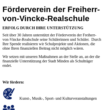
Förderverein der Freiherr-
von-Vincke-Realschule
ERFOLG DURCH IHRE UNTERSTÜTZUNG
Seit über 30 Jahren unterstützt der Förderverein der Freiherr-
von-Vincke-Realschule seine Schülerinnen und Schüler. Durch
Ihre Spende realisieren wir Schulprojekte und Aktionen, die
ohne Ihren finanziellen Beitrag nicht möglich wären.
Wir setzen mit unseren Maßnahmen an der Stelle an, an der die
finanzielle Unterstützung der Stadt Minden als Schulträger
endet.
Wir fördern:
Kunst-, Musik-, Sport- und Kulturveranstaltungen