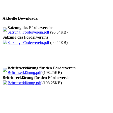
Aktuelle Downloads:
Satzung des Fördervereins
Satzung_Förderverein.pdf
(96.54KB)
Satzung des Fördervereins
Satzung_Förderverein.pdf
(96.54KB)
Beitrittserklärung für den Förderverein
Beitrittserklärung.pdf
(198.25KB)
Beitrittserklärung für den Förderverein
Beitrittserklärung.pdf
(198.25KB)