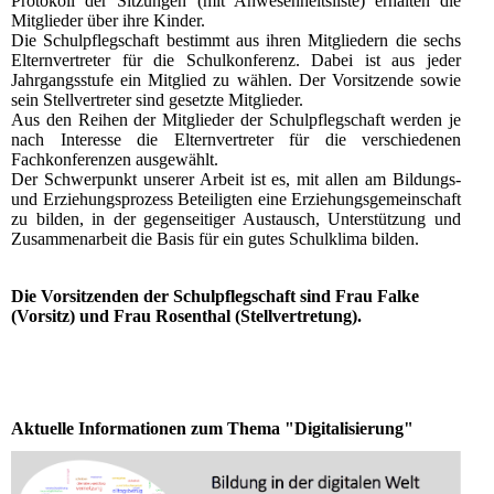
Protokoll der Sitzungen (mit Anwesenheitsliste) erhalten die
Mitglieder über ihre Kinder.
Die Schulpflegschaft bestimmt aus ihren Mitgliedern die sechs
Elternvertreter für die Schulkonferenz. Dabei ist aus jeder
Jahrgangsstufe ein Mitglied zu wählen. Der Vorsitzende sowie
sein Stellvertreter sind gesetzte Mitglieder.
Aus den Reihen der Mitglieder der Schulpflegschaft werden je
nach Interesse die Elternvertreter für die verschiedenen
Fachkonferenzen ausgewählt.
Der Schwerpunkt unserer Arbeit ist es, mit allen am Bildungs-
und Erziehungsprozess Beteiligten eine Erziehungsgemeinschaft
zu bilden, in der gegenseitiger Austausch, Unterstützung und
Zusammenarbeit die Basis für ein gutes Schulklima bilden.
Die Vorsitzenden der Schulpflegschaft sind Frau Falke
(Vorsitz) und Frau Rosenthal (Stellvertretung).
Aktuelle Informationen zum Thema "Digitalisierung"