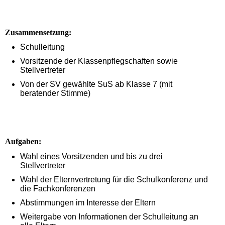
Zusammensetzung:
Schulleitung
Vorsitzende der Klassenpflegschaften sowie
Stellvertreter
Von der SV gewählte SuS ab Klasse 7 (mit
beratender Stimme)
Aufgaben:
Wahl eines Vorsitzenden und bis zu drei
Stellvertreter
Wahl der Elternvertretung für die Schulkonferenz und
die Fachkonferenzen
Abstimmungen im Interesse der Eltern
Weitergabe von Informationen der Schulleitung an