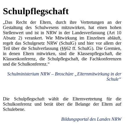
Schulpflegschaft
„Das Recht der Eltern, durch ihre Vertretungen an der
Gestaltung des Schulwesens mitzuwirken, hat einen hohen
Stellenwert und ist in NRW in der Landesverfassung (Art 10
Absatz 2) verankert. Wie Mitwirkung im Einzelnen abläuft,
regelt das Schulgesetz NRW (SchulG) und hier vor allem der
Teil über die Schulverfassung (§§62 ff. SchulG). Die Gremien,
in denen Eltern mitwirken, sind die Klassenpflegschaft, die
Klassenkonferenz, die Schulpflegschaft, die Fachkonferenzen
und die Schulkonferenz.“
Schulministerium NRW – Broschüre „Elternmitwirkung in der
Schule“
Die Schulpflegschaft wählt die Elternvertretung für die
Schulkonferenz und berät über die Belange der Eltern auf
Schulebene.
Bildungsportal des Landes NRW