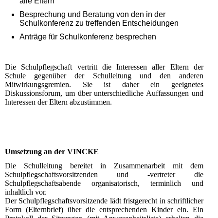
alle Eltern
Besprechung und Beratung von den in der
Schulkonferenz zu treffenden Entscheidungen
Anträge für Schulkonferenz besprechen
Die Schulpflegschaft vertritt die Interessen aller Eltern der
Schule gegenüber der Schulleitung und den anderen
Mitwirkungsgremien. Sie ist daher ein geeignetes
Diskussionsforum, um über unterschiedliche Auffassungen und
Interessen der Eltern abzustimmen.
Umsetzung an der VINCKE
Die Schulleitung bereitet in Zusammenarbeit mit dem
Schulpflegschaftsvorsitzenden und -vertreter die
Schulpflegschaftsabende organisatorisch, terminlich und
inhaltlich vor.
Der Schulpflegschaftsvorsitzende lädt fristgerecht in schriftlicher
Form (Elternbrief) über die entsprechenden Kinder ein. Ein