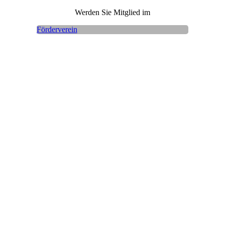
Werden Sie Mitglied im
Förderverein