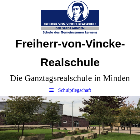
Freiherr-von-Vincke-
Realschule
Die Ganztagsrealschule in Minden
Schulpflegschaft