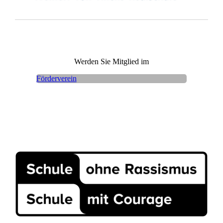
Werden Sie Mitglied im
Förderverein