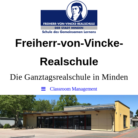
Freiherr-von-Vincke-
Realschule
Die Ganztagsrealschule in Minden
Classroom Management