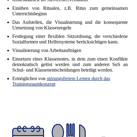
Einüben von Ritualen, z.B. Ritus zum gemeinsamen
Unterrichtsbeginn
Das Aufstellen, die Visualisierung und die konsequente
Umsetzung von Klassenregeln
Festlegung einer flexiblen Sitzordnung, die verschiedene
Sozialformen und Helfersysteme berücksichtigen kann.
Visualisierung von Arbeitsaufträgen
Einsetzen eines Klassenrates, in dem zum einen Konflikte
demokratisch gelöst werden und zum anderen SuS an
Schul- und Klassenentscheidungen beteiligt werden.
Ermöglichen von
störungsfreiem Lernen durch das
Trainingsraumkonzept