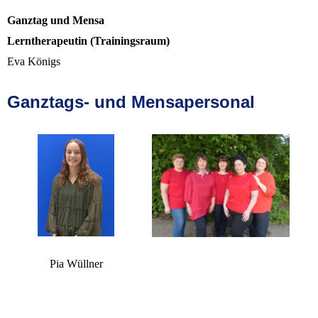
Ganztag und Mensa
Lerntherapeutin (Trainingsraum)
Eva Königs
Ganztags- und Mensapersonal
Pia Wüllner