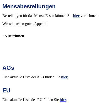
Mensabestellungen
Bestellungen für das Mensa-Essen können Sie
hier
vornehmen.
Wir wünschen guten Appetit!
FSJler*innen
AGs
Eine aktuelle Liste der AGs finden Sie
hier
.
EU
Eine aktuelle Liste des EU finden Sie
hier
.