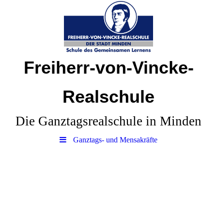
Freiherr-von-Vincke-
Realschule
Die Ganztagsrealschule in Minden
Ganztags- und Mensakräfte