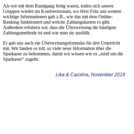
Als wir mit dem Rundgang fertig waren, trafen sich unsere
Gruppen wieder im Konferenzraum, wo Herr Fritz uns weitere
wichtige Informationen gab z.B., wie das mit dem Online-
Banking funktioniert und welche Zahlungskarten es gibt.
Außerdem erfuhren wir, dass die Überweisung die häufigste
Zahlungsmethode ist und wie man sie ausfüllt.
Er gab uns auch ein Überweisungsformular für den Unterricht
mit. Wir fanden es toll, so viele neue Information über die
Sparkasse zu bekommen, damit wir wissen wie es „rund um die
Sparkasse“ zugeht.
Lika & Carolina, November 2019