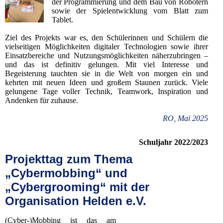
der Programmierung und dem Bau von Robotern
sowie der Spielentwicklung vom Blatt zum
Tablet.
Ziel des Projekts war es, den Schülerinnen und Schülern die
vielseitigen Möglichkeiten digitaler Technologien sowie ihrer
Einsatzbereiche und Nutzungsmöglichkeiten näherzubringen –
und das ist definitiv gelungen. Mit viel Interesse und
Begeisterung tauchten sie in die Welt von morgen ein und
kehrten mit neuen Ideen und großem Staunen zurück. Viele
gelungene Tage voller Technik, Teamwork, Inspiration und
Andenken für zuhause.
RO, Mai 2025
Schuljahr 2022/2023
Projekttag zum Thema
„Cybermobbing“ und
„Cybergrooming“ mit der
Organisation Helden e.V.
(Cyber-)Mobbing ist das am