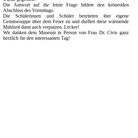
Die Antwort auf die letzte Frage bildete den krönenden
Abschluss des Vormittags.
Die Schülerinnen und Schüler bereiteten ihre eigene
Gemüsesuppe über dem Feuer zu und durften diese wärmende
Mahlzeit dann auch verputzen. Lecker!
Wir danken dem Museum in Person von Frau Dr. Civis ganz
herzlich für den interessanten Tag!