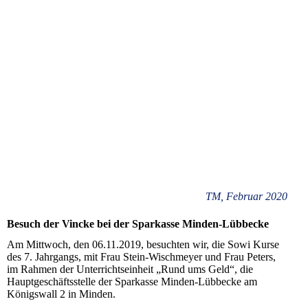
TM, Februar 2020
Besuch der Vincke bei der Sparkasse Minden-Lübbecke
Am Mittwoch, den 06.11.2019, besuchten wir, die Sowi Kurse
des 7. Jahrgangs, mit Frau Stein-Wischmeyer und Frau Peters,
im Rahmen der Unterrichtseinheit „Rund ums Geld“, die
Hauptgeschäftsstelle der Sparkasse Minden-Lübbecke am
Königswall 2 in Minden.