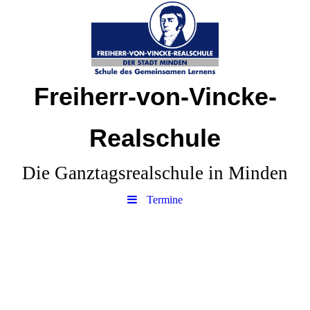
Freiherr-von-Vincke-
Realschule
Die Ganztagsrealschule in Minden
Termine