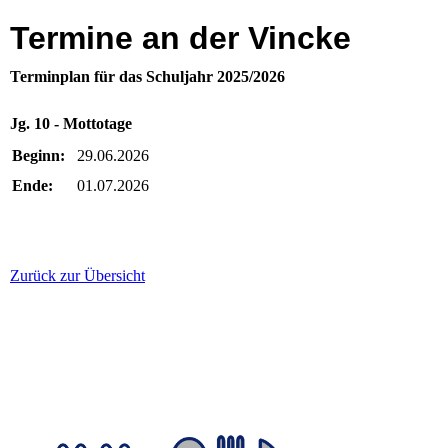
Termine an der Vincke
Terminplan für das Schuljahr 2025/2026
Jg. 10 - Mottotage
Beginn:
29.06.2026
Ende:
01.07.2026
Zurück zur Übersicht