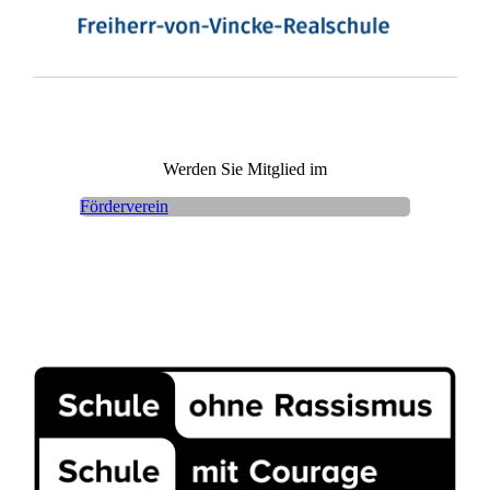
Werden Sie Mitglied im
Förderverein