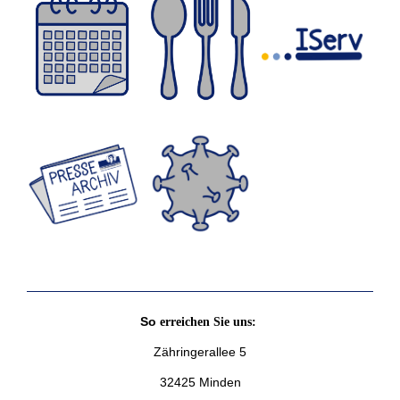
So
erreichen Sie uns:
Zähringerallee 5
32425 Minden