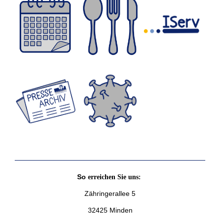
So
erreichen Sie uns:
Zähringerallee 5
32425 Minden