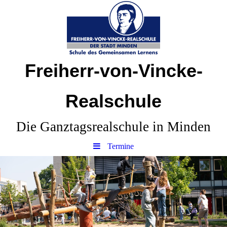
Freiherr-von-Vincke-
Realschule
Die Ganztagsrealschule in Minden
Termine