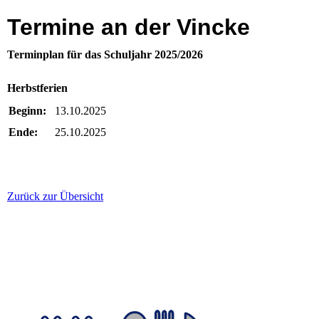
Termine an der Vincke
Terminplan für das Schuljahr 2025/2026
Herbstferien
Beginn:
13.10.2025
Ende:
25.10.2025
Zurück zur Übersicht