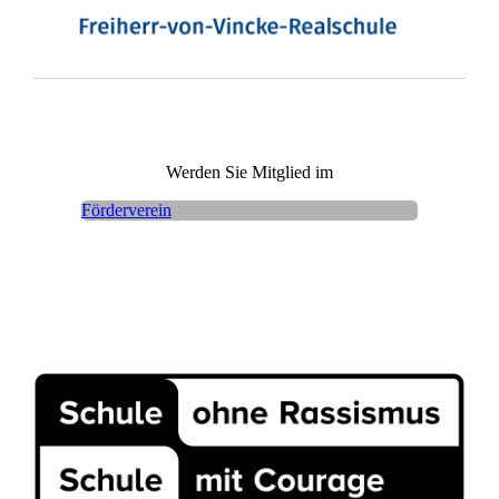
Werden Sie Mitglied im
Förderverein